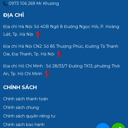
0973 106 269 Mr Khương
ĐỊA CHỈ
Địa chỉ Hà Nội: Số 40B Ngõ 8 Đường Ngọc Hồi, P. Hoàng
Liệt, Tp. Hà Nội
Địa chỉ Hà Nội CN2: Số 85 Thượng Phúc, Đường Tả Thanh
Oai, Đại Thanh, Tp. Hà Nội
Địa chỉ Hồ Chí Minh : Số 28/33/7 Đường TX13, phường Thới
An, Tp. Hồ Chí Minh
CHÍNH SÁCH
Chính sách thanh toán
Chính sách chung
Chính sách quyền riêng tư
Chính sách bảo hành