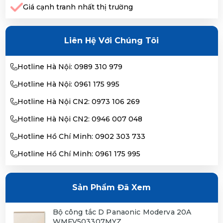
Giá cạnh tranh nhất thị trường
Liên Hệ Với Chúng Tôi
Hotline Hà Nội: 0989 310 979
Hotline Hà Nội: 0961 175 995
Hotline Hà Nội CN2: 0973 106 269
Hotline Hà Nội CN2: 0946 007 048
Hotline Hồ Chí Minh: 0902 303 733
Hotline Hồ Chí Minh: 0961 175 995
Sản Phẩm Đã Xem
Bộ công tắc D Panaonic Moderva 20A
WMFV503307MYZ