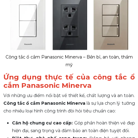
Công tắc ổ cắm Panasonic Minerva – Bền bỉ, an toàn, thẩm
mỹ
Ứng dụng thực tế của công tắc ổ
cắm Panasonic Minerva
Với những ưu điểm nổi bật về thiết kế, chất lượng và an toàn.
Công tắc ổ cắm Panasonic Minerva
là sự lựa chọn lý tưởng
cho nhiều loại hình công trình đòi hỏi tiêu chuẩn cao:
Căn hộ chung cư cao cấp:
Góp phần hoàn thiện vẻ đẹp
hiện đại, sang trọng và đảm bảo an toàn điện tuyệt đối.