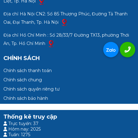
Liệt, Tp. Hà Nội
Địa chỉ Hà Nội CN2: Số 85 Thượng Phúc, Đường Tả Thanh
Oai, Đại Thanh, Tp. Hà Nội
Địa chỉ Hồ Chí Minh : Số 28/33/7 Đường TX13, phường Thới
An, Tp. Hồ Chí Minh
CHÍNH SÁCH
Chính sách thanh toán
Chính sách chung
Chính sách quyền riêng tư
Chính sách bảo hành
Thống kê truy cập
Trực tuyến: 37
Hôm nay: 2025
Tuần: 1275