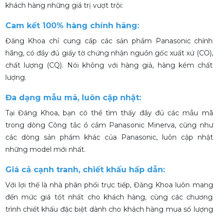
khách hàng những giá trị vượt trội:
Cam kết 100% hàng chính hãng:
Đăng Khoa chỉ cung cấp các sản phẩm Panasonic chính
hãng, có đầy đủ giấy tờ chứng nhận nguồn gốc xuất xứ (CO),
chất lượng (CQ). Nói không với hàng giả, hàng kém chất
lượng.
Đa dạng mẫu mã, luôn cập nhật:
Tại Đăng Khoa, bạn có thể tìm thấy đầy đủ các mẫu mã
trong dòng Công tắc ổ cắm Panasonic Minerva, cũng như
các dòng sản phẩm khác của Panasonic, luôn cập nhật
những model mới nhất.
Giá cả cạnh tranh, chiết khấu hấp dẫn:
Với lợi thế là nhà phân phối trực tiếp, Đăng Khoa luôn mang
đến mức giá tốt nhất cho khách hàng, cùng các chương
trình chiết khấu đặc biệt dành cho khách hàng mua số lượng