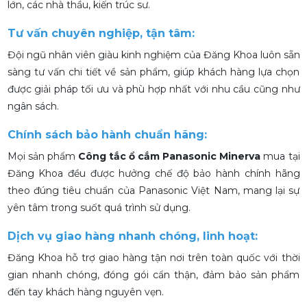
lớn, các nhà thầu, kiến trúc sư.
Tư vấn chuyên nghiệp, tận tâm:
Đội ngũ nhân viên giàu kinh nghiệm của Đăng Khoa luôn sẵn
sàng tư vấn chi tiết về sản phẩm, giúp khách hàng lựa chọn
được giải pháp tối ưu và phù hợp nhất với nhu cầu cũng như
ngân sách.
Chính sách bảo hành chuẩn hãng:
Mọi sản phẩm
Công tắc ổ cắm Panasonic Minerva
mua tại
Đăng Khoa đều được hưởng chế độ bảo hành chính hãng
theo đúng tiêu chuẩn của Panasonic Việt Nam, mang lại sự
yên tâm trong suốt quá trình sử dụng.
Dịch vụ giao hàng nhanh chóng, linh hoạt:
Đăng Khoa hỗ trợ giao hàng tận nơi trên toàn quốc với thời
gian nhanh chóng, đóng gói cẩn thận, đảm bảo sản phẩm
đến tay khách hàng nguyên vẹn.