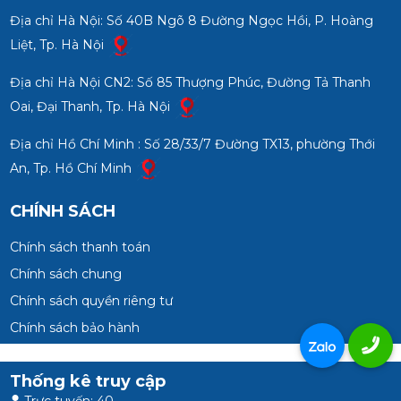
Địa chỉ Hà Nội: Số 40B Ngõ 8 Đường Ngọc Hồi, P. Hoàng
Liệt, Tp. Hà Nội
Địa chỉ Hà Nội CN2: Số 85 Thượng Phúc, Đường Tả Thanh
Oai, Đại Thanh, Tp. Hà Nội
Địa chỉ Hồ Chí Minh : Số 28/33/7 Đường TX13, phường Thới
An, Tp. Hồ Chí Minh
CHÍNH SÁCH
Chính sách thanh toán
Chính sách chung
Chính sách quyền riêng tư
Chính sách bảo hành
Thống kê truy cập