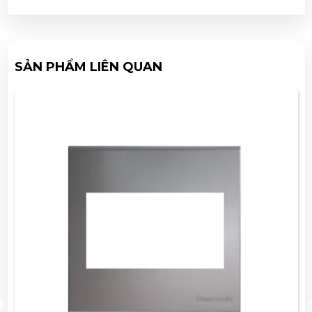
SẢN PHẨM LIÊN QUAN