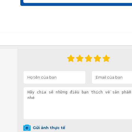
Gửi ảnh thực tế