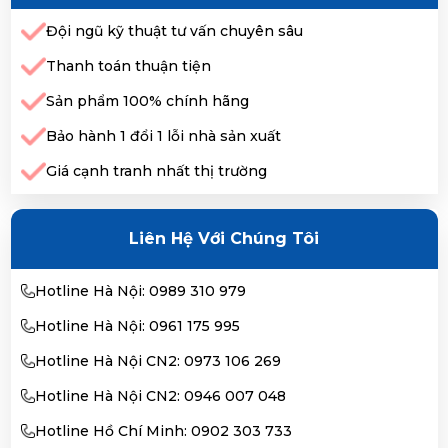
Đội ngũ kỹ thuật tư vấn chuyên sâu
Thanh toán thuận tiện
Sản phẩm 100% chính hãng
Bảo hành 1 đổi 1 lỗi nhà sản xuất
Giá cạnh tranh nhất thị trường
Liên Hệ Với Chúng Tôi
Hotline Hà Nội: 0989 310 979
Hotline Hà Nội: 0961 175 995
Hotline Hà Nội CN2: 0973 106 269
Hotline Hà Nội CN2: 0946 007 048
Hotline Hồ Chí Minh: 0902 303 733