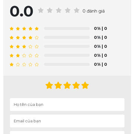
0.0
0 đánh giá
0%
| 0
0%
| 0
0%
| 0
0%
| 0
0%
| 0