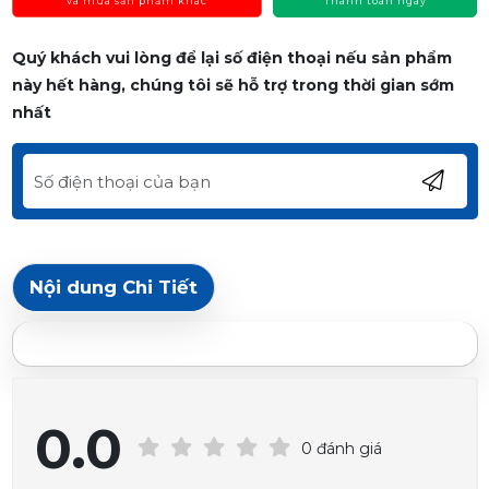
và mua sản phẩm khác
Thanh toán ngay
Quý khách vui lòng để lại số điện thoại nếu sản phẩm
này hết hàng, chúng tôi sẽ hỗ trợ trong thời gian sớm
nhất
Nội dung Chi Tiết
0.0
0 đánh giá