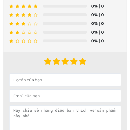
0%
| 0
0%
| 0
0%
| 0
0%
| 0
0%
| 0