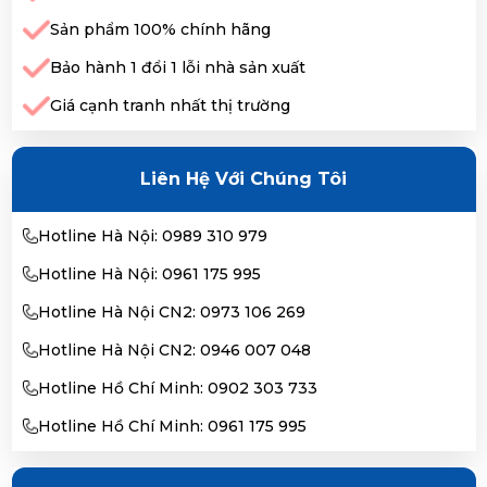
Sản phẩm 100% chính hãng
Bảo hành 1 đổi 1 lỗi nhà sản xuất
Giá cạnh tranh nhất thị trường
Liên Hệ Với Chúng Tôi
Hotline Hà Nội: 0989 310 979
Hotline Hà Nội: 0961 175 995
Hotline Hà Nội CN2: 0973 106 269
Hotline Hà Nội CN2: 0946 007 048
Hotline Hồ Chí Minh: 0902 303 733
Hotline Hồ Chí Minh: 0961 175 995