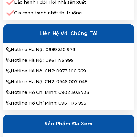
Bảo hành 1 đổi 1 lỗi nhà sản xuất
Giá cạnh tranh nhất thị trường
Liên Hệ Với Chúng Tôi
Hotline Hà Nội: 0989 310 979
Hotline Hà Nội: 0961 175 995
Hotline Hà Nội CN2: 0973 106 269
Hotline Hà Nội CN2: 0946 007 048
Hotline Hồ Chí Minh: 0902 303 733
Hotline Hồ Chí Minh: 0961 175 995
Sản Phẩm Đã Xem