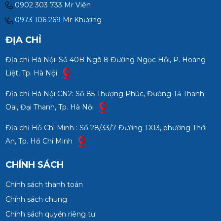
0902 303 733 Mr Viên
0973 106 269 Mr Khương
ĐỊA CHỈ
Địa chỉ Hà Nội: Số 40B Ngõ 8 Đường Ngọc Hồi, P. Hoàng
Liệt, Tp. Hà Nội
Địa chỉ Hà Nội CN2: Số 85 Thượng Phúc, Đường Tả Thanh
Oai, Đại Thanh, Tp. Hà Nội
Địa chỉ Hồ Chí Minh : Số 28/33/7 Đường TX13, phường Thới
An, Tp. Hồ Chí Minh
CHÍNH SÁCH
Chính sách thanh toán
Chính sách chung
Chính sách quyền riêng tư