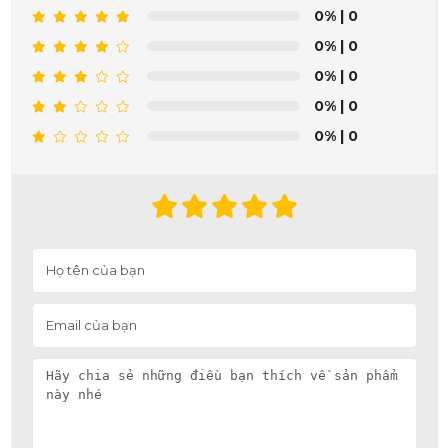
0%
| 0
0%
| 0
0%
| 0
0%
| 0
0%
| 0