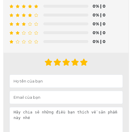
0%
| 0
0%
| 0
0%
| 0
0%
| 0
0%
| 0