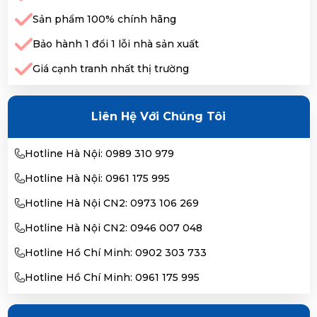
Sản phẩm 100% chính hãng
Bảo hành 1 đổi 1 lỗi nhà sản xuất
Giá cạnh tranh nhất thị trường
Liên Hệ Với Chúng Tôi
Hotline Hà Nội: 0989 310 979
Hotline Hà Nội: 0961 175 995
Hotline Hà Nội CN2: 0973 106 269
Hotline Hà Nội CN2: 0946 007 048
Hotline Hồ Chí Minh: 0902 303 733
Hotline Hồ Chí Minh: 0961 175 995