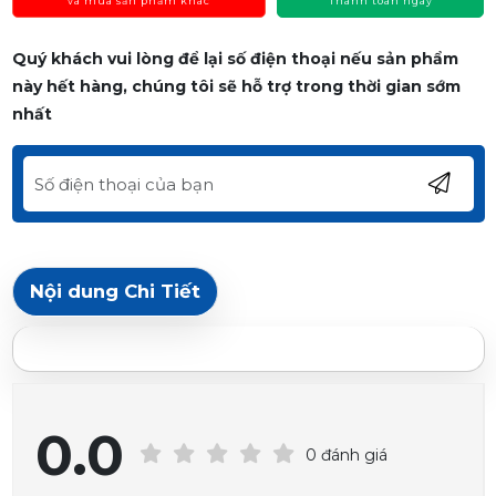
và mua sản phẩm khác
Thanh toán ngay
Quý khách vui lòng để lại số điện thoại nếu sản phẩm
này hết hàng, chúng tôi sẽ hỗ trợ trong thời gian sớm
nhất
Nội dung Chi Tiết
0.0
0 đánh giá