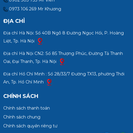
0973 106 269 Mr Khương
ĐỊA CHỈ
Địa chỉ Hà Nội: Số 40B Ngõ 8 Đường Ngọc Hồi, P. Hoàng
Liệt, Tp. Hà Nội
Địa chỉ Hà Nội CN2: Số 85 Thượng Phúc, Đường Tả Thanh
Oai, Đại Thanh, Tp. Hà Nội
Địa chỉ Hồ Chí Minh : Số 28/33/7 Đường TX13, phường Thới
An, Tp. Hồ Chí Minh
CHÍNH SÁCH
Chính sách thanh toán
Chính sách chung
Chính sách quyền riêng tư