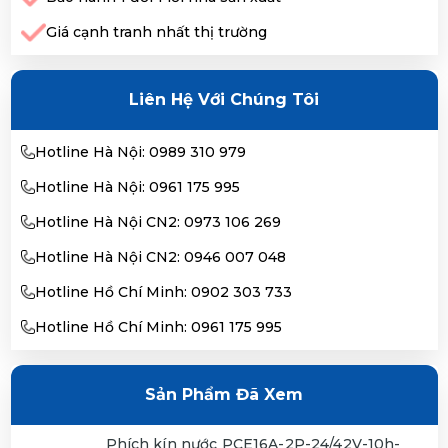
Giá cạnh tranh nhất thị trường
Liên Hệ Với Chúng Tôi
Hotline Hà Nội: 0989 310 979
Hotline Hà Nội: 0961 175 995
Hotline Hà Nội CN2: 0973 106 269
Hotline Hà Nội CN2: 0946 007 048
Hotline Hồ Chí Minh: 0902 303 733
Hotline Hồ Chí Minh: 0961 175 995
Sản Phẩm Đã Xem
Phích kín nước PCE16A-2P-24/42V-10h-