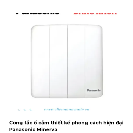
Công tắc ổ cắm thiết kế phong cách hiện đại
Panasonic Minerva