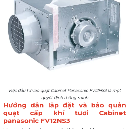
Việc đầu tư vào quạt Cabinet Panasonic FV12NS3 là một
quyết định thông minh
Hướng dẫn lắp đặt và bảo quản
quạt cấp khí tươi Cabinet
panasonic FV12NS3