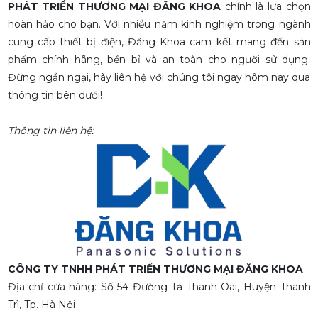
PHÁT TRIỂN THƯƠNG MẠI ĐĂNG KHOA
chính là lựa chọn
hoàn hảo cho bạn. Với nhiều năm kinh nghiệm trong ngành
cung cấp thiết bị điện, Đăng Khoa cam kết mang đến sản
phẩm chính hãng, bền bỉ và an toàn cho người sử dụng.
Đừng ngần ngại, hãy liên hệ với chúng tôi ngay hôm nay qua
thông tin bên dưới!
Thông tin liên hệ:
CÔNG TY TNHH PHÁT TRIỂN THƯƠNG MẠI ĐĂNG KHOA
Địa chỉ cửa hàng: Số 54 Đường Tả Thanh Oai, Huyện Thanh
Trì, Tp. Hà Nội