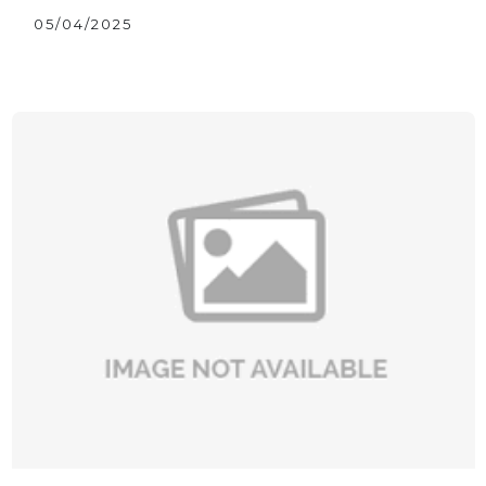
05/04/2025