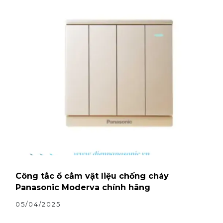
Công tắc ổ cắm vật liệu chống cháy
Panasonic Moderva chính hãng
05/04/2025