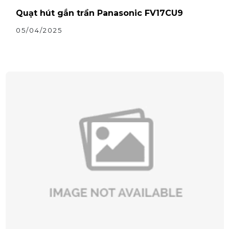
Quạt hút gắn trần Panasonic FV17CU9
05/04/2025