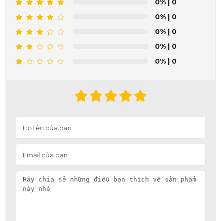
0%
| 0
0%
| 0
0%
| 0
0%
| 0
0%
| 0