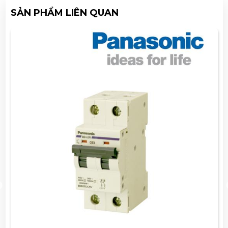
SẢN PHẨM LIÊN QUAN