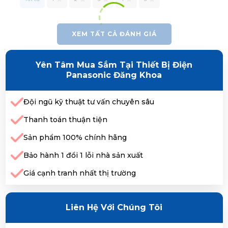
XEM TẤT CẢ ĐÁNH GIÁ
Yên Tâm Mua Sắm Tại Thiết Bị Điện
Panasonic Đăng Khoa
Đội ngũ kỹ thuật tư vấn chuyên sâu
Thanh toán thuận tiện
Sản phẩm 100% chính hãng
Bảo hành 1 đổi 1 lỗi nhà sản xuất
Giá cạnh tranh nhất thị trường
Liên Hệ Với Chúng Tôi