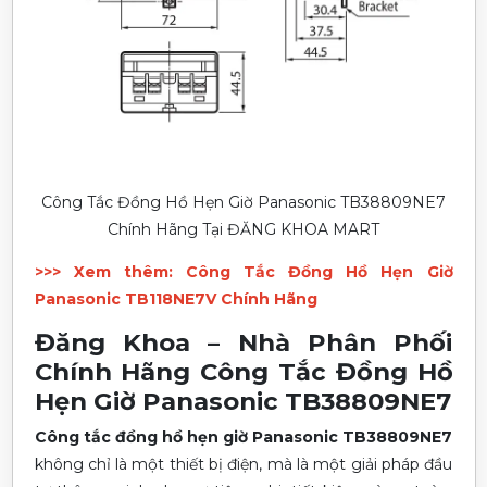
Công Tắc Đồng Hồ Hẹn Giờ Panasonic TB38809NE7
Chính Hãng Tại ĐĂNG KHOA MART
>>> Xem thêm:
Công Tắc Đồng Hồ Hẹn Giờ
Panasonic TB118NE7V Chính Hãng
Đăng Khoa – Nhà Phân Phối
Chính Hãng Công Tắc Đồng Hồ
Hẹn Giờ Panasonic TB38809NE7
Công tắc đồng hồ hẹn giờ Panasonic TB38809NE7
không chỉ là một thiết bị điện, mà là một giải pháp đầu