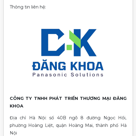
Thông tin liên hệ:
CÔNG TY TNHH PHÁT TRIỂN THƯƠNG MẠI ĐĂNG
KHOA
Địa chỉ Hà Nội: số 40B ngõ 8 đường Ngọc Hồi,
phường Hoàng Liệt, quận Hoàng Mai, thành phố Hà
Nội