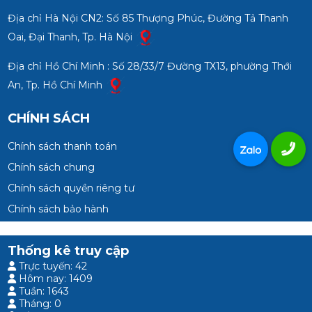
Địa chỉ Hà Nội CN2: Số 85 Thượng Phúc, Đường Tả Thanh
Oai, Đại Thanh, Tp. Hà Nội
Địa chỉ Hồ Chí Minh : Số 28/33/7 Đường TX13, phường Thới
An, Tp. Hồ Chí Minh
CHÍNH SÁCH
Chính sách thanh toán
Chính sách chung
Chính sách quyền riêng tư
Chính sách bảo hành
Thống kê truy cập
Trực tuyến: 42
Hôm nay: 1409
Tuần: 1643
Tháng: 0