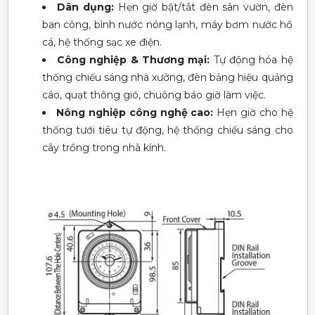
Dân dụng:
Hẹn giờ bật/tắt đèn sân vườn, đèn
ban công, bình nước nóng lạnh, máy bơm nước hồ
cá, hệ thống sạc xe điện.
Công nghiệp & Thương mại:
Tự động hóa hệ
thống chiếu sáng nhà xưởng, đèn bảng hiệu quảng
cáo, quạt thông gió, chuông báo giờ làm việc.
Nông nghiệp công nghệ cao:
Hẹn giờ cho hệ
thống tưới tiêu tự động, hệ thống chiếu sáng cho
cây trồng trong nhà kính.