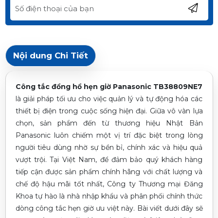
Nội dung Chi Tiết
Công tắc đồng hồ hẹn giờ Panasonic TB38809NE7
là giải pháp tối ưu cho việc quản lý và tự động hóa các
thiết bị điện trong cuộc sống hiện đại. Giữa vô vàn lựa
chọn, sản phẩm đến từ thương hiệu Nhật Bản
Panasonic luôn chiếm một vị trí đặc biệt trong lòng
người tiêu dùng nhờ sự bền bỉ, chính xác và hiệu quả
vượt trội. Tại Việt Nam, để đảm bảo quý khách hàng
tiếp cận được sản phẩm chính hãng với chất lượng và
chế độ hậu mãi tốt nhất, Công ty Thương mại Đăng
Khoa tự hào là nhà nhập khẩu và phân phối chính thức
dòng công tắc hẹn giờ ưu việt này. Bài viết dưới đây sẽ