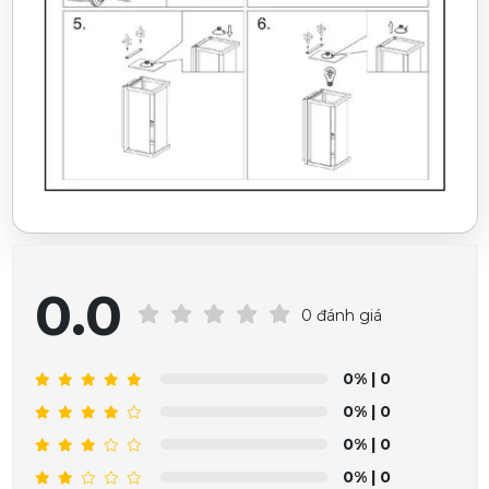
0.0
0 đánh giá
0%
| 0
0%
| 0
0%
| 0
0%
| 0