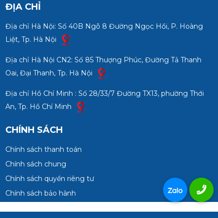
ĐỊA CHỈ
Địa chỉ Hà Nội: Số 40B Ngõ 8 Đường Ngọc Hồi, P. Hoàng
Liệt, Tp. Hà Nội
Địa chỉ Hà Nội CN2: Số 85 Thượng Phúc, Đường Tả Thanh
Oai, Đại Thanh, Tp. Hà Nội
Địa chỉ Hồ Chí Minh : Số 28/33/7 Đường TX13, phường Thới
An, Tp. Hồ Chí Minh
CHÍNH SÁCH
Chính sách thanh toán
Chính sách chung
Chính sách quyền riêng tư
Chính sách bảo hành