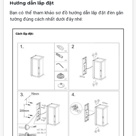
Hướng dẫn lắp đặt
Bạn có thể tham khảo sơ đồ hướng dẫn lắp đặt đèn gắn
tường đúng cách nhất dưới đây nhé: