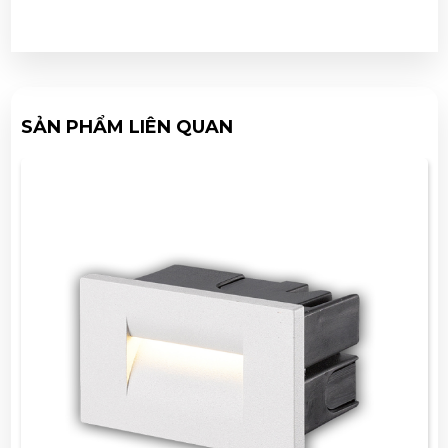
SẢN PHẨM LIÊN QUAN