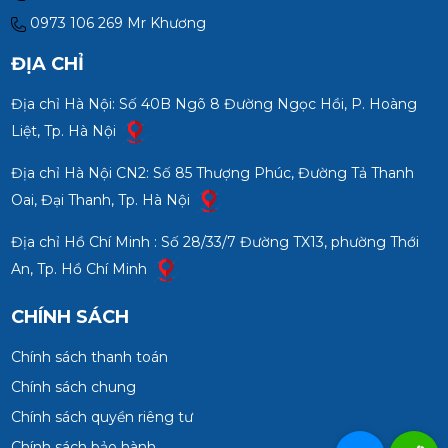
0973 106 269 Mr Khương
ĐỊA CHỈ
Địa chỉ Hà Nội: Số 40B Ngõ 8 Đường Ngọc Hồi, P. Hoàng
Liệt, Tp. Hà Nội
Địa chỉ Hà Nội CN2: Số 85 Thượng Phúc, Đường Tả Thanh
Oai, Đại Thanh, Tp. Hà Nội
Địa chỉ Hồ Chí Minh : Số 28/33/7 Đường TX13, phường Thới
An, Tp. Hồ Chí Minh
CHÍNH SÁCH
Chính sách thanh toán
Chính sách chung
Chính sách quyền riêng tư
Chính sách bảo hành