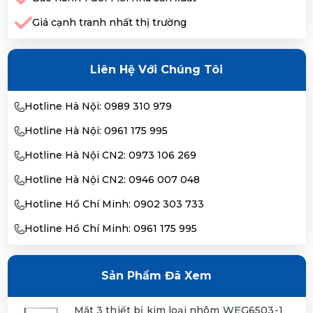
Giá cạnh tranh nhất thị trường
Liên Hệ Với Chúng Tôi
Hotline Hà Nội: 0989 310 979
Hotline Hà Nội: 0961 175 995
Hotline Hà Nội CN2: 0973 106 269
Hotline Hà Nội CN2: 0946 007 048
Hotline Hồ Chí Minh: 0902 303 733
Hotline Hồ Chí Minh: 0961 175 995
Sản Phẩm Đã Xem
Mặt 3 thiết bị kim loại nhôm WEG6503-1