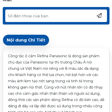
nhất
Nội dung Chi Tiết
Công tắc ổ cắm Refina Panasonic là dòng sản phẩm
chủ đạo của Panasonic tại thị trường Châu Á nói
chung và Việt Nam nói riêng với 8 màu sắc đa dạng
cho khách hàng có thể lựa chọn, nổi bật hơn với các
màu ánh kim tạo nét sang trọng và tinh tế trong
không gian nội thất. Cùng với nút nhấn lớn có độ nhạy
cao cho cảm giác nhấn thân thiện với người sử dụng,
đồng thời các sản phẩm dòng Refina có độ bền cao, dễ
dàng đi dây và lắp đặt được sử dụng trong nhiều công