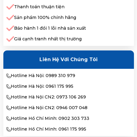
Thanh toán thuận tiện
Sản phẩm 100% chính hãng
Bảo hành 1 đổi 1 lỗi nhà sản xuất
Giá cạnh tranh nhất thị trường
Liên Hệ Với Chúng Tôi
Hotline Hà Nội: 0989 310 979
Hotline Hà Nội: 0961 175 995
Hotline Hà Nội CN2: 0973 106 269
Hotline Hà Nội CN2: 0946 007 048
Hotline Hồ Chí Minh: 0902 303 733
Hotline Hồ Chí Minh: 0961 175 995