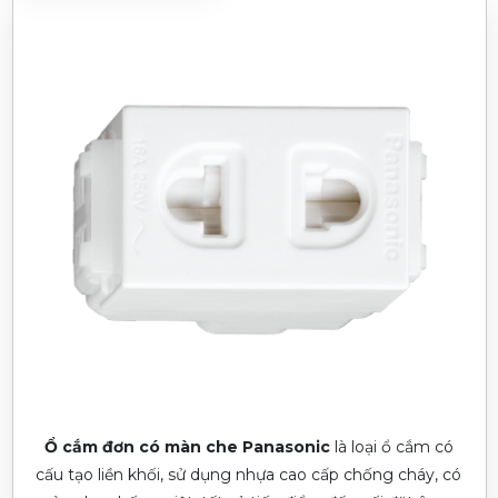
Ổ cắm đơn có màn che Panasonic
là loại ổ cắm có
cấu tạo liền khối, sử dụng nhựa cao cấp chống cháy, có