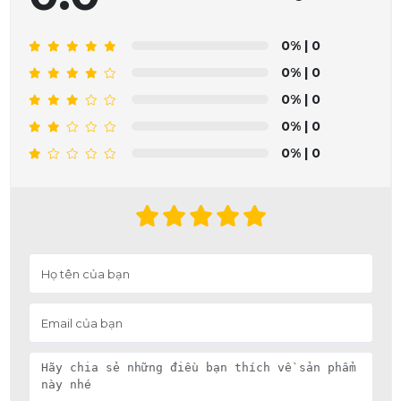
0%
| 0
0%
| 0
0%
| 0
0%
| 0
0%
| 0