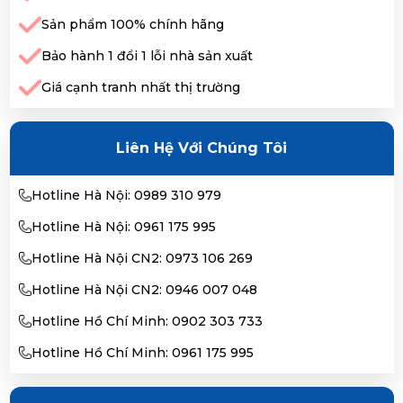
Sản phẩm 100% chính hãng
Bảo hành 1 đổi 1 lỗi nhà sản xuất
Giá cạnh tranh nhất thị trường
Liên Hệ Với Chúng Tôi
Hotline Hà Nội: 0989 310 979
Hotline Hà Nội: 0961 175 995
Hotline Hà Nội CN2: 0973 106 269
Hotline Hà Nội CN2: 0946 007 048
Hotline Hồ Chí Minh: 0902 303 733
Hotline Hồ Chí Minh: 0961 175 995