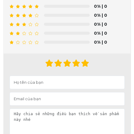
0%
| 0
0%
| 0
0%
| 0
0%
| 0
0%
| 0