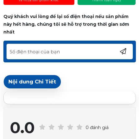
và mua sản phẩm khác
Thanh toán ngay
Quý khách vui lòng để lại số điện thoại nếu sản phẩm
này hết hàng, chúng tôi sẽ hỗ trợ trong thời gian sớm
nhất
Nội dung Chi Tiết
0.0
0 đánh giá