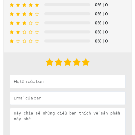
0%
| 0
0%
| 0
0%
| 0
0%
| 0
0%
| 0