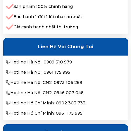
Sản phẩm 100% chính hãng
Bảo hành 1 đổi 1 lỗi nhà sản xuất
Giá cạnh tranh nhất thị trường
Liên Hệ Với Chúng Tôi
Hotline Hà Nội: 0989 310 979
Hotline Hà Nội: 0961 175 995
Hotline Hà Nội CN2: 0973 106 269
Hotline Hà Nội CN2: 0946 007 048
Hotline Hồ Chí Minh: 0902 303 733
Hotline Hồ Chí Minh: 0961 175 995