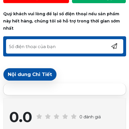
Quý khách vui lòng để lại số điện thoại nếu sản phẩm
này hết hàng, chúng tôi sẽ hỗ trợ trong thời gian sớm
nhất
Nội dung Chi Tiết
0.0
0 đánh giá