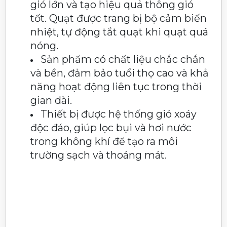
gió lớn và tạo hiệu quả thông gió
tốt. Quạt được trang bị bộ cảm biến
nhiệt, tự động tắt quạt khi quạt quá
nóng.
Sản phẩm có chất liệu chắc chắn
và bền, đảm bảo tuổi thọ cao và khả
năng hoạt động liên tục trong thời
gian dài.
Thiết bị được hệ thống gió xoáy
độc đáo, giúp lọc bụi và hơi nước
trong không khí để tạo ra môi
trường sạch và thoáng mát.