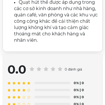
Quạt hút thể được áp dụng trong
các cơ sở kinh doanh như nhà hàng,
quán café, văn phòng và các khu vực
công cộng khác để cải thiện chất
lượng không khí và tạo cảm giác
thoáng mát cho khách hàng và
nhân viên.
0.0
0 đánh giá
0%
| 0
0%
| 0
0%
| 0
0%
| 0