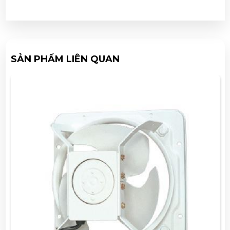
SẢN PHẨM LIÊN QUAN