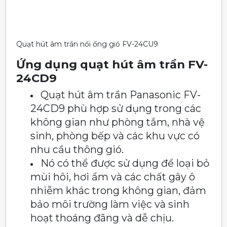
Quạt hút âm trần nối ống gió FV-24CU9
Ứng dụng quạt hút âm trần FV-
24CD9
Quạt hút âm trần Panasonic FV-
24CD9 phù hợp sử dụng trong các
không gian như phòng tắm, nhà vệ
sinh, phòng bếp và các khu vực có
nhu cầu thông gió.
Nó có thể được sử dụng để loại bỏ
mùi hôi, hơi ẩm và các chất gây ô
nhiễm khác trong không gian, đảm
bảo môi trường làm việc và sinh
hoạt thoáng đãng và dễ chịu.