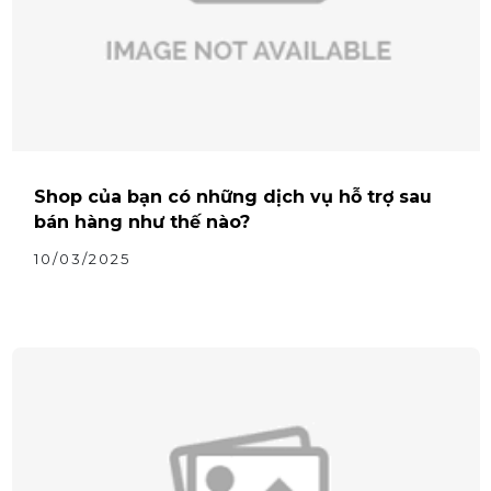
Shop của bạn có những dịch vụ hỗ trợ sau
bán hàng như thế nào?
10/03/2025