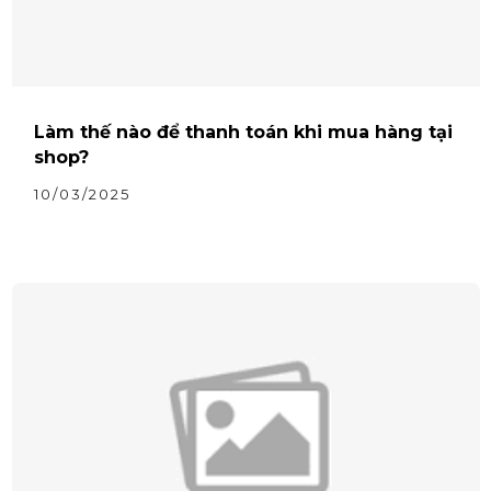
Làm thế nào để thanh toán khi mua hàng tại
shop?
10/03/2025