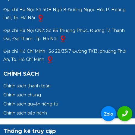
Địa chỉ Hà Nội: Số 40B Ngõ 8 Đường Ngọc Hồi, P. Hoàng
Liệt, Tp. Hà Nội
Địa chỉ Hà Nội CN2: Số 85 Thượng Phúc, Đường Tả Thanh
Oai, Đại Thanh, Tp. Hà Nội
Địa chỉ Hồ Chí Minh : Số 28/33/7 Đường TX13, phường Thới
An, Tp. Hồ Chí Minh
CHÍNH SÁCH
Chính sách thanh toán
Chính sách chung
Chính sách quyền riêng tư
Chính sách bảo hành
Thống kê truy cập