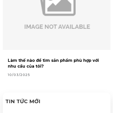
Làm thế nào để tìm sản phẩm phù hợp với
nhu cầu của tôi?
10/03/2025
TIN TỨC MỚI