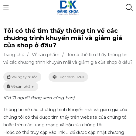
Tôi có thể tìm thấy thông tin về các
chương trình khuyến mãi và giảm giá
của shop ở đâu?
Trang chủ
/
Về sản phẩm
/
Tôi có thể tìm thấy thông tin
về các chương trình khuyến mãi và giảm giá của shop ở đâu?
Vài ngày trước
Lượt xem: 1269
Về sản phẩm
(Có 71 người đang xem cùng bạn)
Thông tin về các chương trình khuyến mãi và giảm giá của
chúng tôi có thể được tìm thấy trên website của chúng tôi
hoặc trên các trang mạng xã hội của chúng tôi.
Hoặc có thể truy cập vào link ... để được cập nhật chương