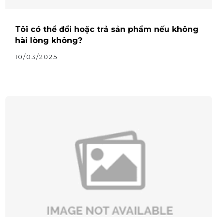
Tôi có thể đổi hoặc trả sản phẩm nếu không
hài lòng không?
10/03/2025