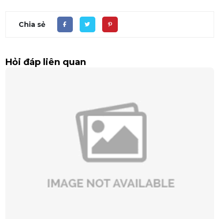
Chia sẻ
Hỏi đáp liên quan