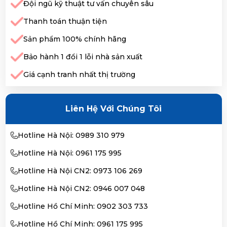
Đội ngũ kỹ thuật tư vấn chuyên sâu
Thanh toán thuận tiện
Sản phẩm 100% chính hãng
Bảo hành 1 đổi 1 lỗi nhà sản xuất
Giá cạnh tranh nhất thị trường
Liên Hệ Với Chúng Tôi
Hotline Hà Nội: 0989 310 979
Hotline Hà Nội: 0961 175 995
Hotline Hà Nội CN2: 0973 106 269
Hotline Hà Nội CN2: 0946 007 048
Hotline Hồ Chí Minh: 0902 303 733
Hotline Hồ Chí Minh: 0961 175 995