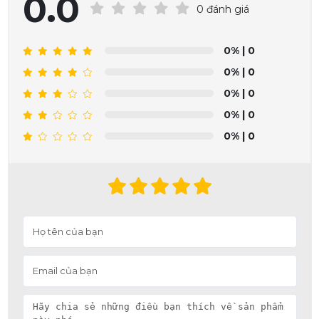
0.0
0 đánh giá
0%
| 0
0%
| 0
0%
| 0
0%
| 0
0%
| 0