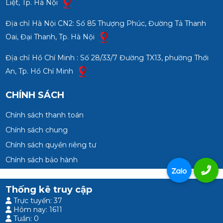
Liệt, Tp. Hà Nội
Địa chỉ Hà Nội CN2: Số 85 Thượng Phúc, Đường Tả Thanh
Oai, Đại Thanh, Tp. Hà Nội
Địa chỉ Hồ Chí Minh : Số 28/33/7 Đường TX13, phường Thới
An, Tp. Hồ Chí Minh
CHÍNH SÁCH
Chính sách thanh toán
Chính sách chung
Chính sách quyền riêng tư
Chính sách bảo hành
Thống kê truy cập
Trực tuyến: 37
Hôm nay: 1611
Tuần: 0