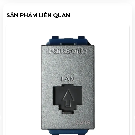
SẢN PHẨM LIÊN QUAN