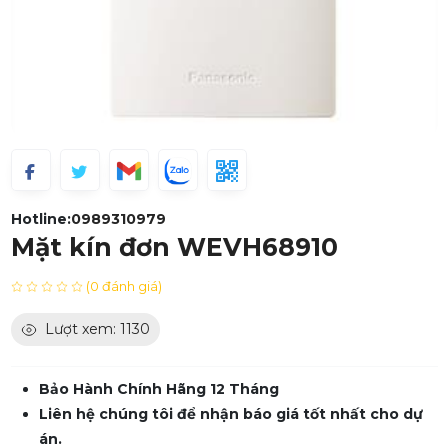
Hotline:
0989310979
Mặt kín đơn WEVH68910
(0 đánh giá)
Lượt xem: 1130
Bảo Hành Chính Hãng 12 Tháng
Liên hệ chúng tôi để nhận báo giá tốt nhất cho dự
án.