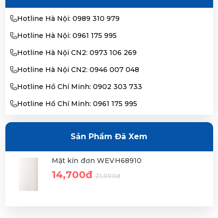
Hotline Hà Nội: 0989 310 979
Hotline Hà Nội: 0961 175 995
Hotline Hà Nội CN2: 0973 106 269
Hotline Hà Nội CN2: 0946 007 048
Hotline Hồ Chí Minh: 0902 303 733
Hotline Hồ Chí Minh: 0961 175 995
Sản Phẩm Đã Xem
Mặt kín đơn WEVH68910
14,700đ
21,000đ